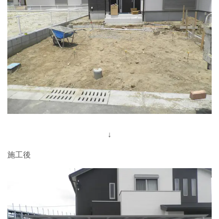
↓
施工後