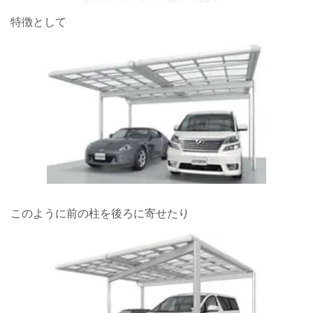
特徴として
このように前の柱を後ろに寄せたり