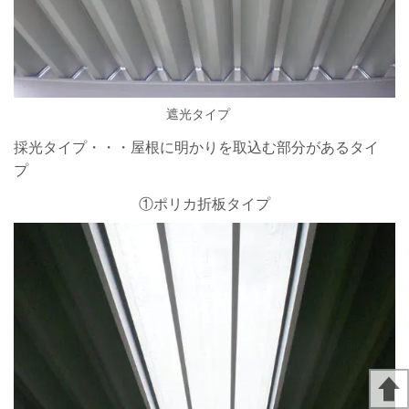
遮光タイプ
採光タイプ・・・屋根に明かりを取込む部分があるタイ
プ
①ポリカ折板タイプ