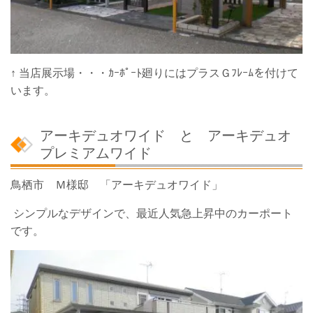
↑ 当店展示場・・・ｶｰﾎﾟｰﾄ廻りにはプラスＧﾌﾚｰﾑを付けて
います。
アーキデュオワイド と アーキデュオ
プレミアムワイド
鳥栖市 Ｍ様邸 「アーキデュオワイド」
シンプルなデザインで、最近人気急上昇中のカーポート
です。