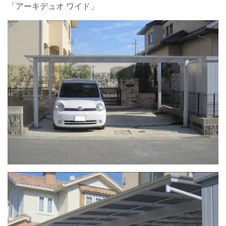
「アーキデュオ ワイド」