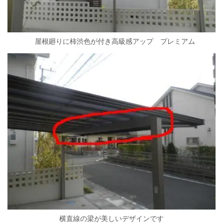
屋根廻りに柿渋色が付き高級感アップ プレミアム
横直線の梁が美しいデザインです