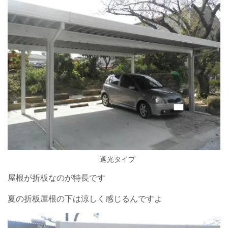
遮光タイプ
屋根が折板なのが特長です
夏の折板屋根の下は涼しく感じるんですよ