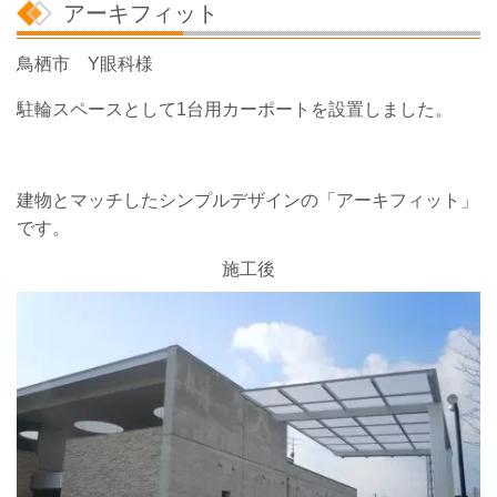
アーキフィット
鳥栖市 Y眼科様
駐輪スペースとして1台用カーポートを設置しました。
建物とマッチしたシンプルデザインの「アーキフィット」
です。
施工後