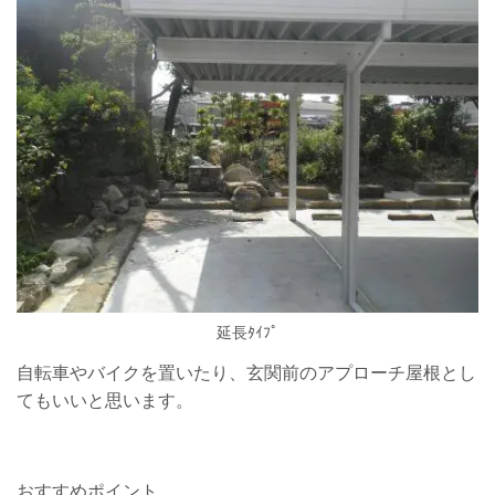
延長ﾀｲﾌﾟ
自転車やバイクを置いたり、玄関前のアプローチ屋根とし
てもいいと思います。
おすすめポイント