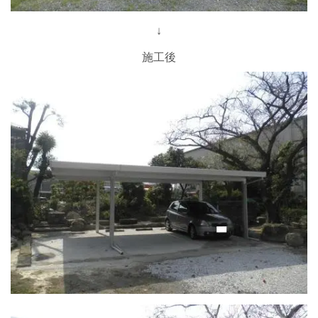
↓
施工後