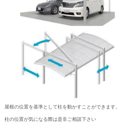
屋根の位置を基準として柱を動かすことができます。
柱の位置が気になる際は是非ご相談下さい