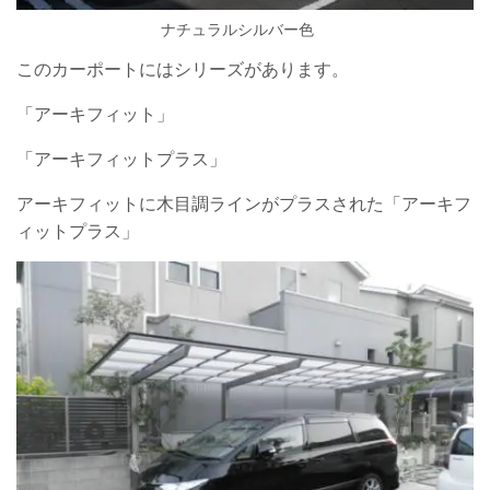
ナチュラルシルバー色
このカーポートにはシリーズがあります。
「アーキフィット」
「アーキフィットプラス」
アーキフィットに木目調ラインがプラスされた「アーキフ
ィットプラス」