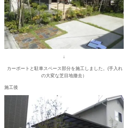
↓
カーポートと駐車スペース部分を施工しました。(手入れ
の大変な芝目地撤去）
施工後