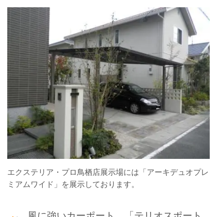
エクステリア・プロ鳥栖店展示場には「アーキデュオプレ
ミアムワイド」を展示しております。
風に強いカーポート 「テリオスポート