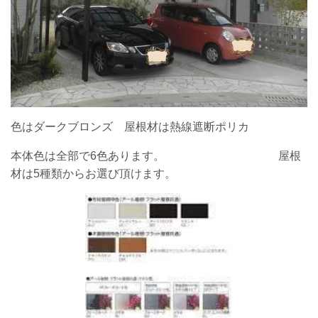
色はダークブロンズ 屋根材は熱線遮断ポリカ
本体色は全部で6色あります。 屋根
材は5種類からお選び頂けます。