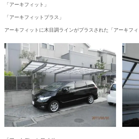
「アーキフィット」
「アーキフィットプラス」
アーキフィットに木目調ラインがプラスされた「アーキフィ