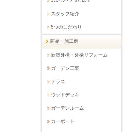
ｴｸｽﾃﾘｱ・ﾌﾟﾛとは？
スタッフ紹介
5つのこだわり
商品・施工例
新築外構・外構リフォーム
ガーデン工事
テラス
ウッドデッキ
ガーデンルーム
カーポート