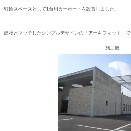
駐輪スペースとして1台用カーポートを設置しました。
建物とマッチしたシンプルデザインの「アーキフィット」
施工後