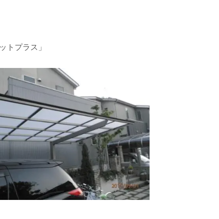
ットプラス」