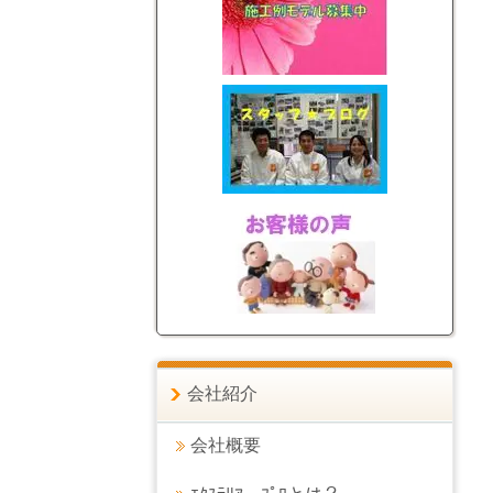
会社紹介
会社概要