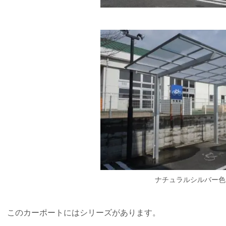
ナチュラルシルバー
このカーポートにはシリーズがあります。