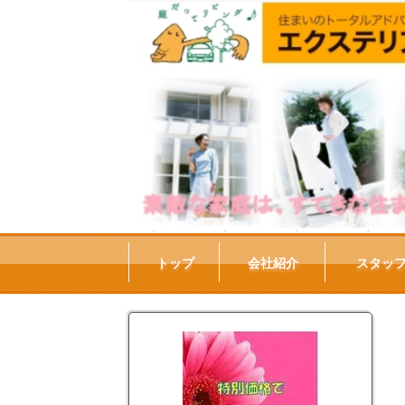
トップ
会社紹介
スタッ