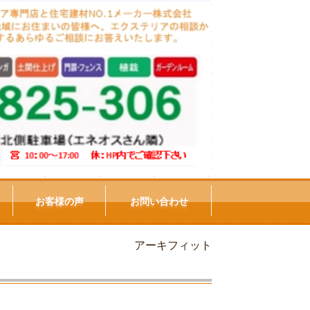
お客様の声
お問い合わせ
アーキフィット