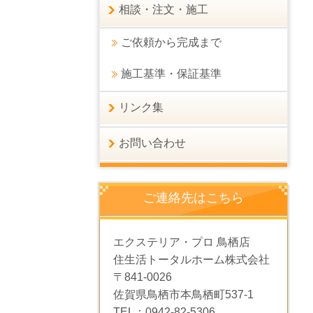
相談・注文・施工
ご依頼から完成まで
施工基準・保証基準
リンク集
お問い合わせ
ご連絡先はこちら
エクステリア・プロ 鳥栖店
住生活トータルホーム株式会社
〒841-0026
佐賀県鳥栖市本鳥栖町537-1
TEL：0942-82-5306