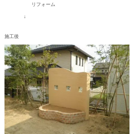
リフォーム
↓
施工後