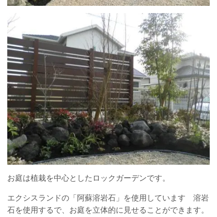
お庭は植栽を中心としたロックガーデンです。
エクシスランドの「阿蘇溶岩石」を使用しています 溶岩
石を使用するで、お庭を立体的に見せることができます。