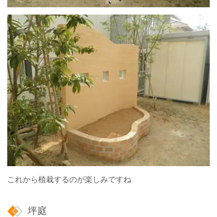
これから植栽するのが楽しみですね
坪庭