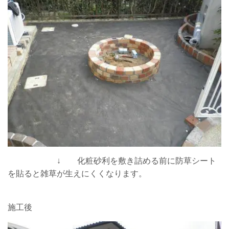
↓ 化粧砂利を敷き詰める前に防草シート
を貼ると雑草が生えにくくなります。
施工後