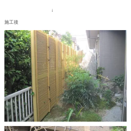
↓
施工後