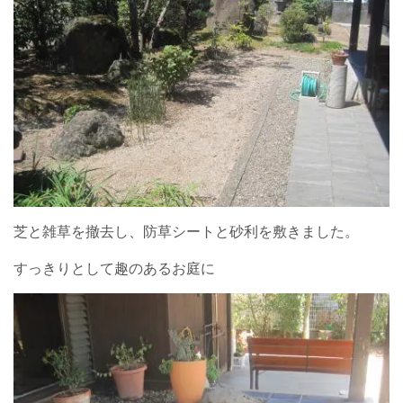
芝と雑草を撤去し、防草シートと砂利を敷きました。
すっきりとして趣のあるお庭に