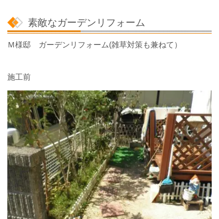
素敵なガーデンリフォーム
Ｍ様邸 ガーデンリフォーム(雑草対策も兼ねて）
施工前