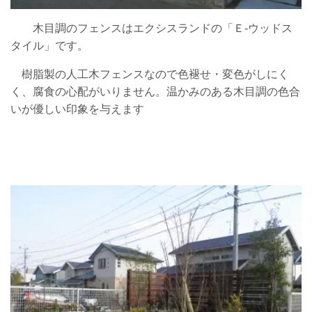
木目調のフェンスはエクシスランドの「Ｅ-ウッドス
タイル」です。
樹脂製の人工木フェンスなので色褪せ・変色がしにく
く、腐食の心配がいりません。温かみのある木目調の色合
いが優しい印象を与えます