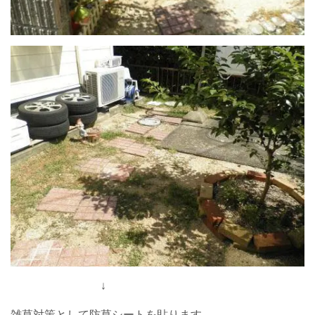
↓
雑草対策として防草シートを貼ります。