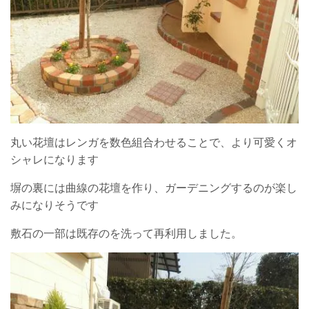
丸い花壇はレンガを数色組合わせることで、より可愛くオ
シャレになります
塀の裏には曲線の花壇を作り、ガーデニングするのが楽し
みになりそうです
敷石の一部は既存のを洗って再利用しました。