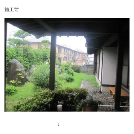
施工前
↓