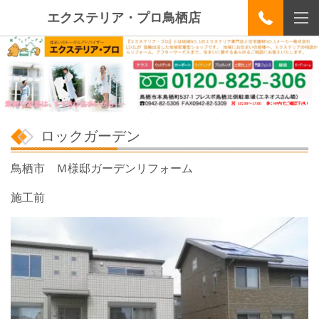
エクステリア・プロ鳥栖店
ロックガーデン
鳥栖市 Ｍ様邸ガーデンリフォーム
施工前