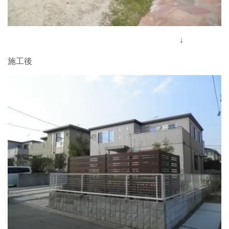
↓
施工後