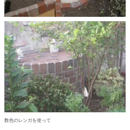
数色のレンガを使って