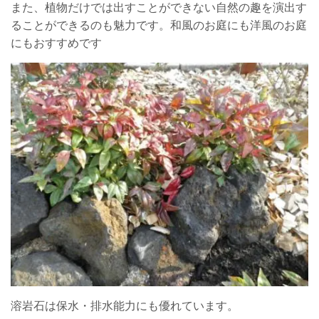
また、植物だけでは出すことができない自然の趣を演出す
ることができるのも魅力です。和風のお庭にも洋風のお庭
にもおすすめです
溶岩石は保水・排水能力にも優れています。