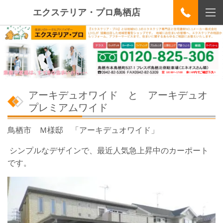
エクステリア・プロ鳥栖店
アーキデュオワイド と アーキデュオ
プレミアムワイド
鳥栖市 Ｍ様邸 「アーキデュオワイド」
シンプルなデザインで、最近人気急上昇中のカーポート
です。