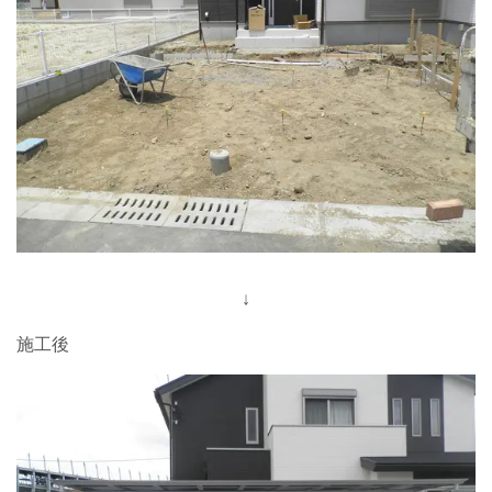
↓
施工後