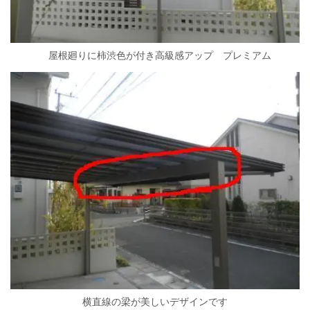
屋根廻りに柿渋色が付き高級感アップ プレミアム
横直線の梁が美しいデザインです