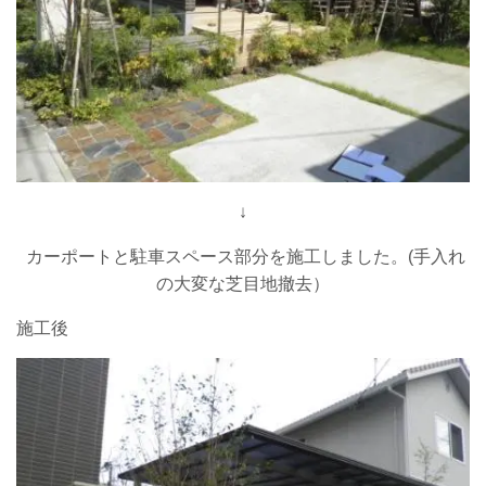
↓
カーポートと駐車スペース部分を施工しました。(手入れ
の大変な芝目地撤去）
施工後