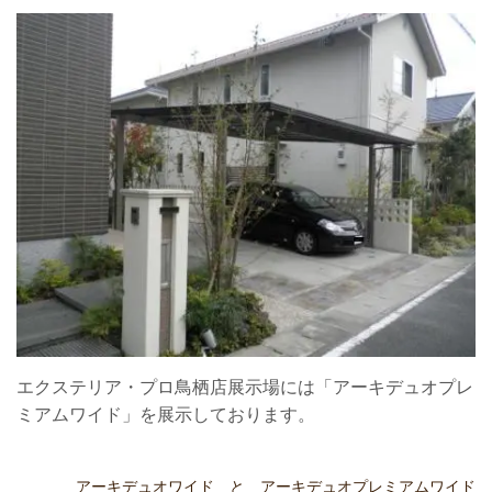
エクステリア・プロ鳥栖店展示場には「アーキデュオプレ
ミアムワイド」を展示しております。
アーキデュオワイド と アーキデュオプレミアムワイド