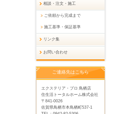
相談・注文・施工
ご依頼から完成まで
施工基準・保証基準
リンク集
お問い合わせ
ご連絡先はこちら
エクステリア・プロ 鳥栖店
住生活トータルホーム株式会社
〒841-0026
佐賀県鳥栖市本鳥栖町537-1
TEL：0942-82-5306