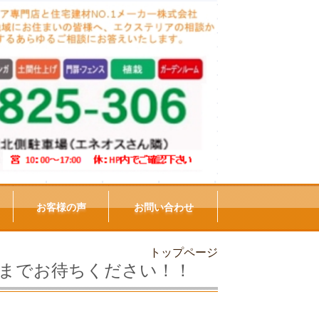
お客様の声
お問い合わせ
トップページ
までお待ちください！！
！