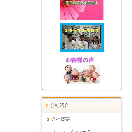
会社紹介
会社概要