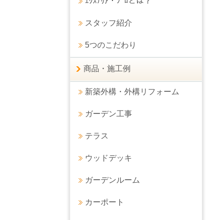
ｴｸｽﾃﾘｱ・ﾌﾟﾛとは？
スタッフ紹介
5つのこだわり
商品・施工例
新築外構・外構リフォーム
ガーデン工事
テラス
ウッドデッキ
ガーデンルーム
カーポート