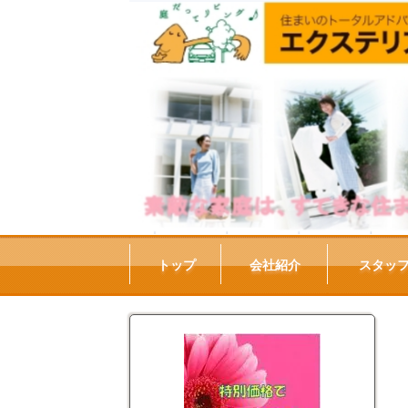
トップ
会社紹介
スタッ