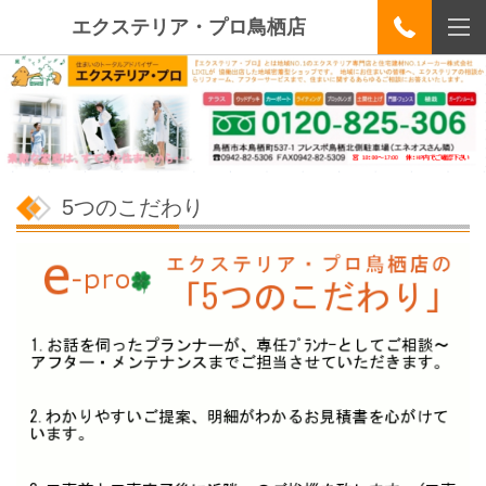
エクステリア・プロ鳥栖店
5つのこだわり