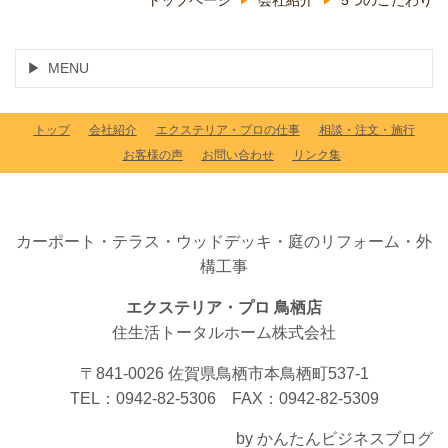
MENU
トップ
会社紹介
エクステリア・プロの仕事
相談・注文・施行
お客様の声
お問い合わせ
リンク集
カーポート・テラス・ウッドデッキ・庭のリフォーム・外
構工事
エクステリア・プロ 鳥栖店
住生活トータルホーム株式会社
〒841-0026 佐賀県鳥栖市本鳥栖町537-1
TEL：0942-82-5306 FAX：0942-82-5309
by かんたんビジネスブログ