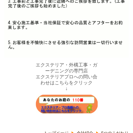
エクステリア・外構工事・ガ
ーデニングの専門店
エクステリアプロへの問い合
わせはこちらをクリック
↓
トップページ
会社紹介
5つのこだわり