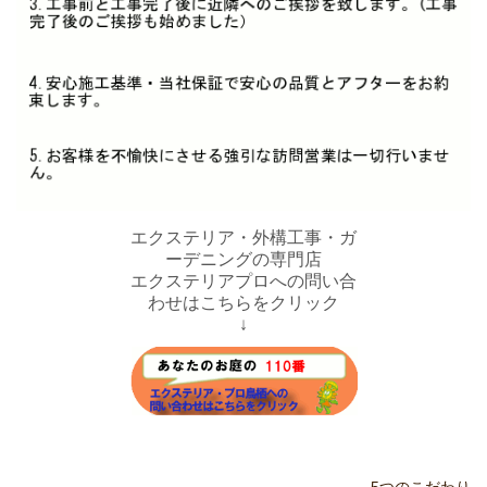
エクステリア・外構工事・ガ
ーデニングの専門店
エクステリアプロへの問い合
わせはこちらをクリック
↓
5つのこだわり