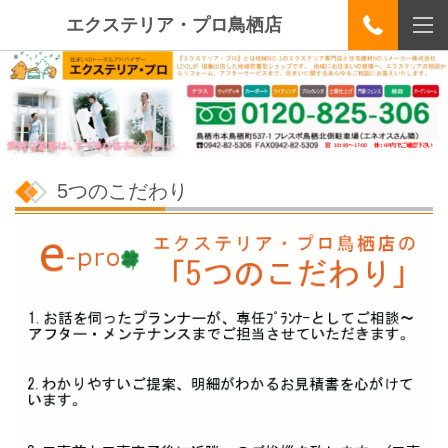
エクステリア・プロ鳥栖店
5つのこだわり