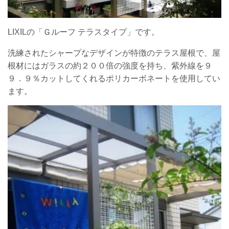
LIXILの「Ｇルーフ テラスタイプ」です。
洗練されたシャープなデザインが特徴のテラス屋根で、屋
根材にはガラスの約２００倍の強度を持ち、紫外線を９
９．９％カットしてくれるポリカーボネートを使用してい
ます。