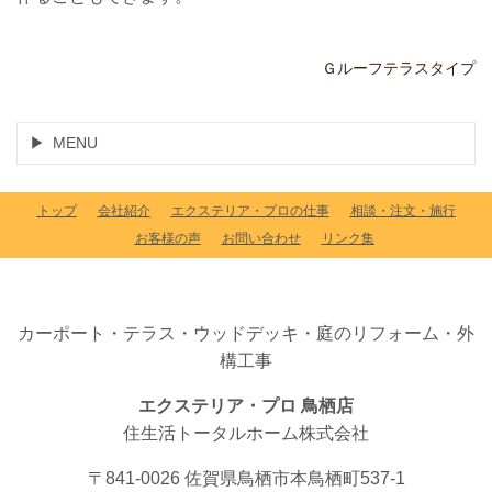
Ｇルーフテラスタイプ
MENU
トップ
会社紹介
エクステリア・プロの仕事
相談・注文・施行
お客様の声
お問い合わせ
リンク集
カーポート・テラス・ウッドデッキ・庭のリフォーム・外
構工事
エクステリア・プロ 鳥栖店
住生活トータルホーム株式会社
〒841-0026 佐賀県鳥栖市本鳥栖町537-1