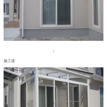
↓
施工後