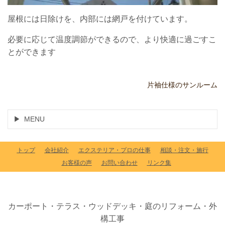
屋根には日除けを、内部には網戸を付けています。
必要に応じて温度調節ができるので、より快適に過ごすこ
とができます
片袖仕様のサンルーム
MENU
トップ
会社紹介
エクステリア・プロの仕事
相談・注文・施行
お客様の声
お問い合わせ
リンク集
カーポート・テラス・ウッドデッキ・庭のリフォーム・外
構工事