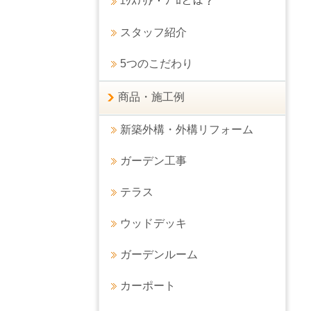
ｴｸｽﾃﾘｱ・ﾌﾟﾛとは？
スタッフ紹介
5つのこだわり
商品・施工例
新築外構・外構リフォーム
ガーデン工事
テラス
ウッドデッキ
ガーデンルーム
カーポート