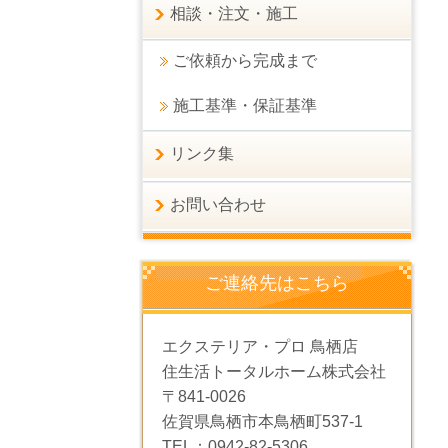
相談・注文・施工
ご依頼から完成まで
施工基準・保証基準
リンク集
お問い合わせ
ご連絡先はこちら
エクステリア・プロ 鳥栖店
住生活トータルホーム株式会社
〒841-0026
佐賀県鳥栖市本鳥栖町537-1
TEL：0942-82-5306