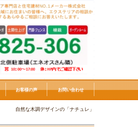
お客様の声
お問い合わせ
自然な木調デザインの「ナチュレ」
」