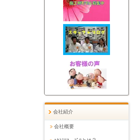
会社紹介
会社概要