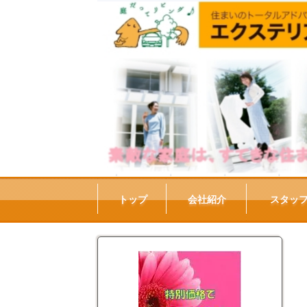
トップ
会社紹介
スタッ