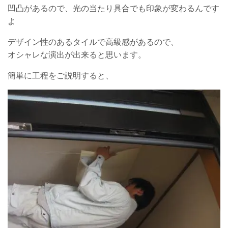
凹凸があるので、光の当たり具合でも印象が変わるんです
よ
デザイン性のあるタイルで高級感があるので、
オシャレな演出が出来ると思います。
簡単に工程をご説明すると、