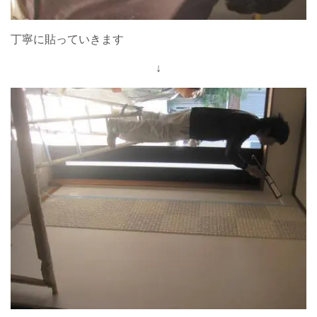
丁寧に貼っていきます
↓