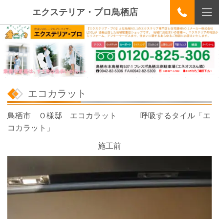
エクステリア・プロ鳥栖店
エコカラット
鳥栖市 Ｏ様邸 エコカラット 呼吸するタイル「エ
コカラット」
施工前