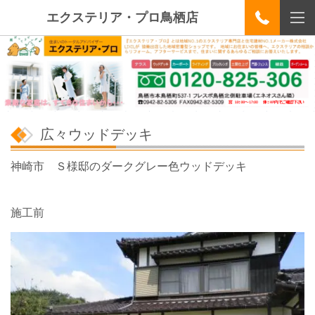
エクステリア・プロ鳥栖店
広々ウッドデッキ
神崎市 Ｓ様邸のダークグレー色ウッドデッキ
施工前