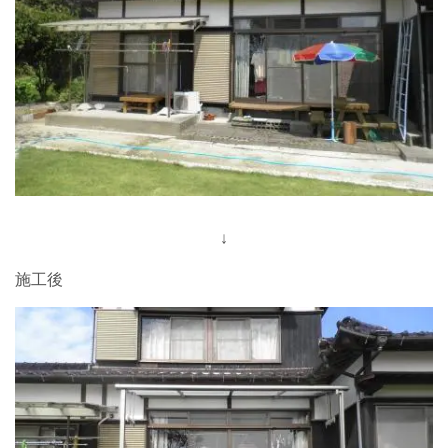
↓
施工後