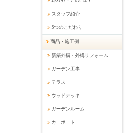
ｴｸｽﾃﾘｱ・ﾌﾟﾛとは？
スタッフ紹介
5つのこだわり
商品・施工例
新築外構・外構リフォーム
ガーデン工事
テラス
ウッドデッキ
ガーデンルーム
カーポート