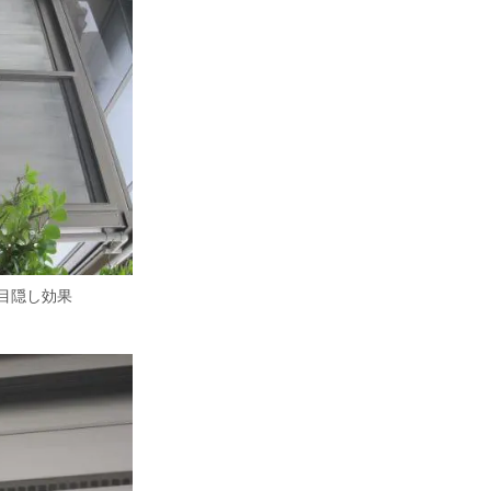
目隠し効果