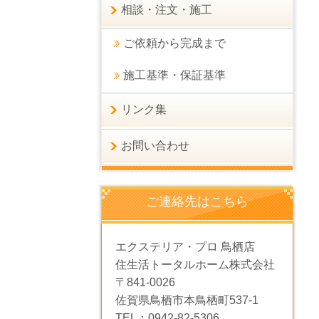
相談・注文・施工
ご依頼から完成まで
施工基準・保証基準
リンク集
お問い合わせ
ご連絡先はこちら
エクステリア・プロ 鳥栖店
住生活トータルホーム株式会社
〒841-0026
佐賀県鳥栖市本鳥栖町537-1
TEL：0942-82-5306