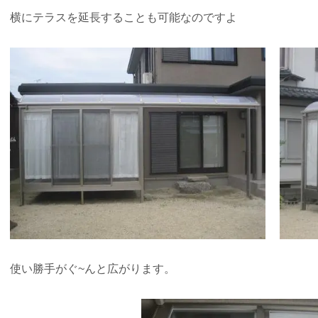
横にテラスを延長することも可能なのですよ
使い勝手がぐ~んと広がります。