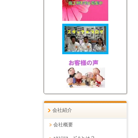
会社紹介
会社概要