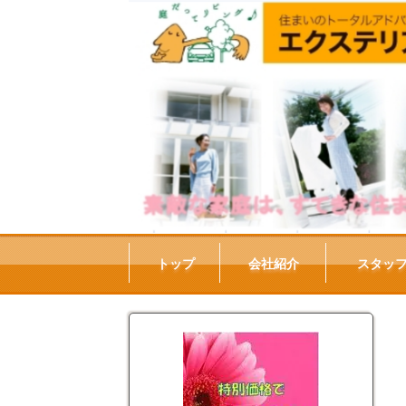
トップ
会社紹介
スタッ