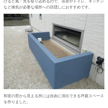
けると風・光を取り込めるので、浴室やトイレ、キッチン
など換気が必要な場所への目隠しにおすすめです。
和室の窓から見える所には自由に演出できる坪庭スペース
を作りました。