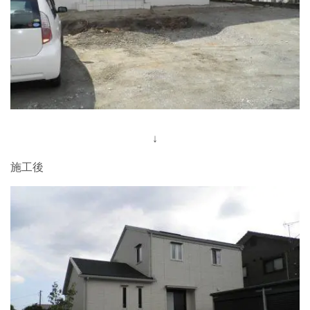
↓
施工後