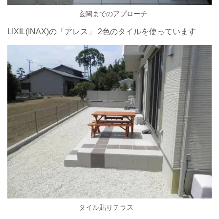
玄関までのアプローチ
LIXIL(INAX)の「アレス」 2色のタイルを使っています
タイル貼りテラス