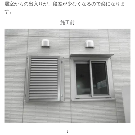
居室からの出入りが、段差が少なくなるので楽になりま
す。
施工前
↓