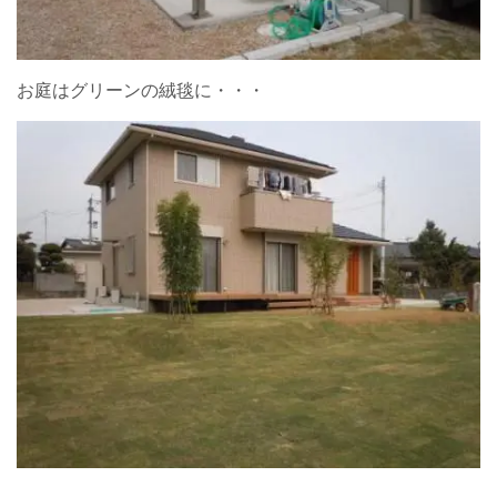
お庭はグリーンの絨毯に・・・