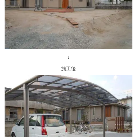
↓
施工後