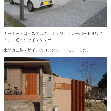
カーポートはトステムの「オリジナルカーポートＲワイ
ド」 色：シャイングレー
土間は曲線デザインのコンクリートにしました。