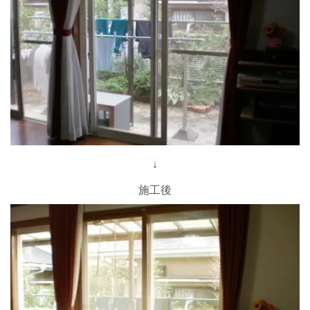
↓
施工後