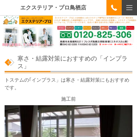
エクステリア・プロ鳥栖店
寒さ・結露対策におすすめの「インプラ
ス」
トステムの｢インプラス」は寒さ・結露対策にもおすすめ
です。
施工前