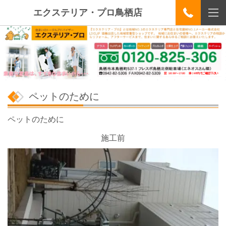
エクステリア・プロ鳥栖店
ペットのために
ペットのために
施工前