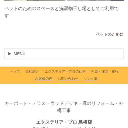
ペットのためのスペースと洗濯物干し場としてご利用で
す
ペットのために
MENU
トップ
会社紹介
エクステリア・プロの仕事
相談・注文・施行
お客様の声
お問い合わせ
リンク集
カーポート・テラス・ウッドデッキ・庭のリフォーム・外
構工事
エクステリア・プロ 鳥栖店