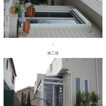
↓
施工後