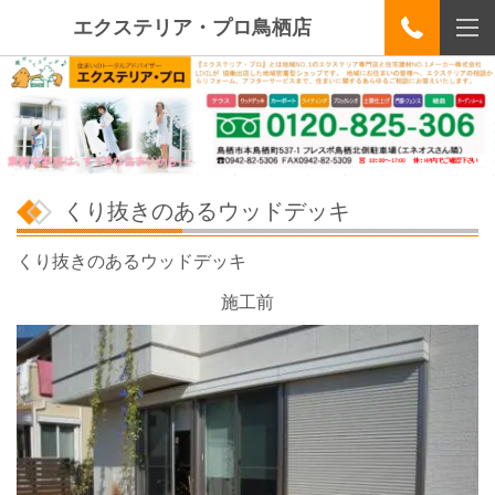
エクステリア・プロ鳥栖店
くり抜きのあるウッドデッキ
くり抜きのあるウッドデッキ
施工前