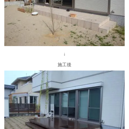
↓
施工後