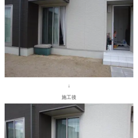
↓
施工後