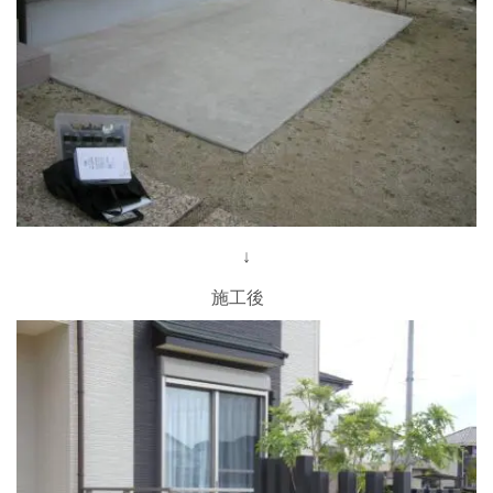
↓
施工後