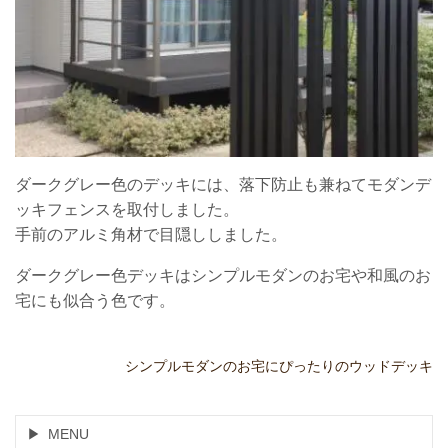
ダークグレー色のデッキには、落下防止も兼ねてモダンデ
ッキフェンスを取付しました。
手前のアルミ角材で目隠ししました。
ダークグレー色デッキはシンプルモダンのお宅や和風のお
宅にも似合う色です。
シンプルモダンのお宅にぴったりのウッドデッキ
MENU