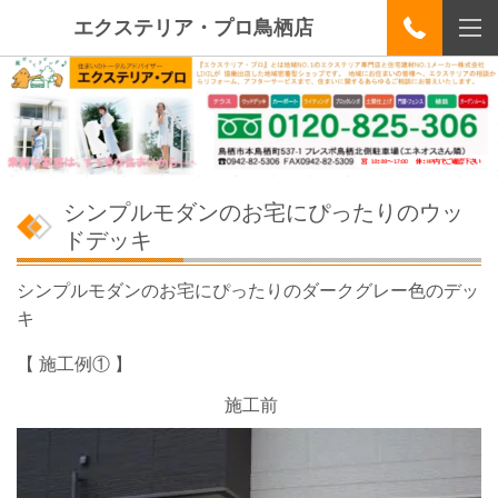
エクステリア・プロ鳥栖店
シンプルモダンのお宅にぴったりのウッ
ドデッキ
シンプルモダンのお宅にぴったりのダークグレー色のデッ
キ
【 施工例① 】
施工前