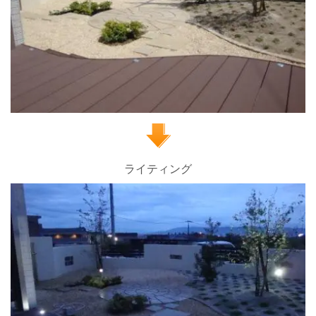
ライティング